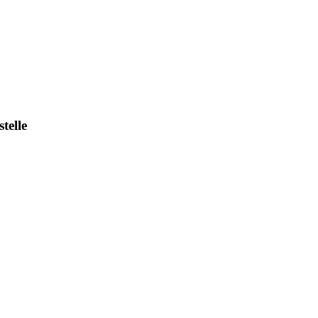
stelle