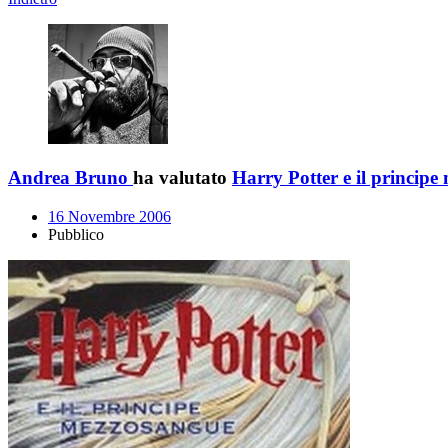
Andrea Bruno
ha valutato
Harry Potter e il princip
16 Novembre 2006
Pubblico