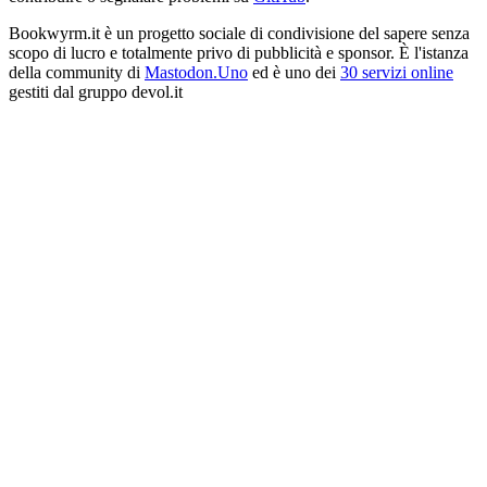
Bookwyrm.it è un progetto sociale di condivisione del sapere senza
scopo di lucro e totalmente privo di pubblicità e sponsor. È l'istanza
della community di
Mastodon.Uno
ed è uno dei
30 servizi online
gestiti dal gruppo devol.it