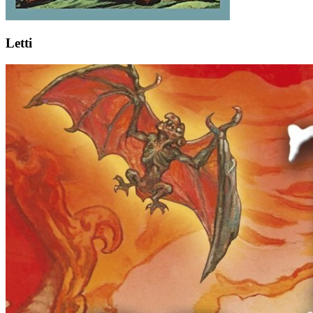
Letti