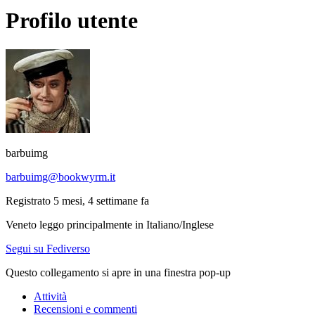
Profilo utente
barbuimg
barbuimg@bookwyrm.it
Registrato 5 mesi, 4 settimane fa
Veneto leggo principalmente in Italiano/Inglese
Segui su Fediverso
Questo collegamento si apre in una finestra pop-up
Attività
Recensioni e commenti