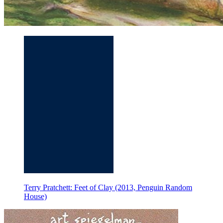
Terry Pratchett: Feet of Clay (2013, Penguin Random
House)