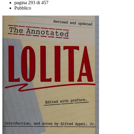
pagina 293 di 457
Pubblico