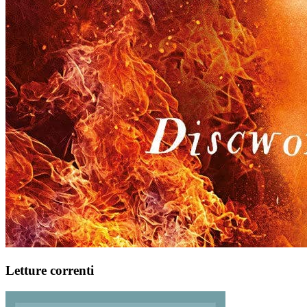
Letture correnti