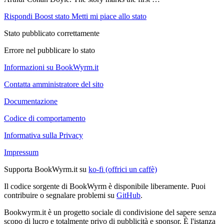
Rispondi
Boost stato
Metti mi piace allo stato
Stato pubblicato correttamente
Errore nel pubblicare lo stato
Informazioni su BookWyrm.it
Contatta amministratore del sito
Documentazione
Codice di comportamento
Informativa sulla Privacy
Impressum
Supporta BookWyrm.it su
ko-fi (offrici un caffè)
Il codice sorgente di BookWyrm è disponibile liberamente. Puoi
contribuire o segnalare problemi su
GitHub
.
Bookwyrm.it è un progetto sociale di condivisione del sapere senza
scopo di lucro e totalmente privo di pubblicità e sponsor. È l'istanza