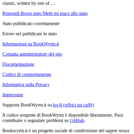
classic, written by one of …
Rispondi
Boost stato
Metti mi piace allo stato
Stato pubblicato correttamente
Errore nel pubblicare lo stato
Informazioni su BookWyrm.it
Contatta amministratore del sito
Documentazione
Codice di comportamento
Informativa sulla Privacy
Impressum
Supporta BookWyrm.it su
ko-fi (offrici un caffè)
Il codice sorgente di BookWyrm è disponibile liberamente. Puoi
contribuire o segnalare problemi su
GitHub
.
Bookwyrm.it è un progetto sociale di condivisione del sapere senza