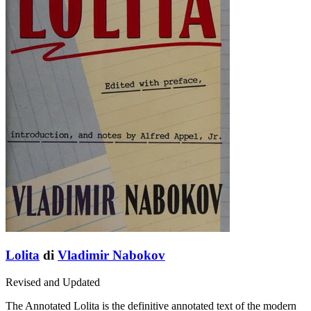
Lolita
di
Vladimir Nabokov
Revised and Updated
The Annotated Lolita is the definitive annotated text of the modern