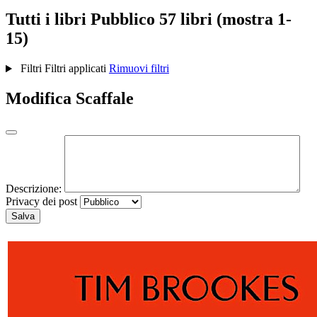
Tutti i libri
Pubblico
57 libri (mostra 1-
15)
Filtri
Filtri applicati
Rimuovi filtri
Modifica Scaffale
Descrizione:
Privacy dei post
Salva