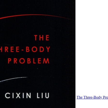
The Three-Body Pr