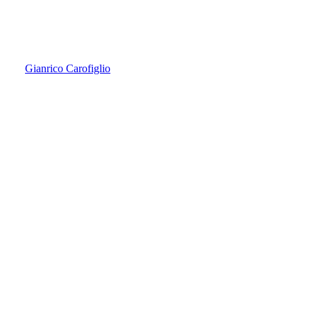
Gianrico Carofiglio