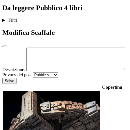
Da leggere
Pubblico
4 libri
Filtri
Modifica Scaffale
Descrizione:
Privacy dei post
Salva
Copertina