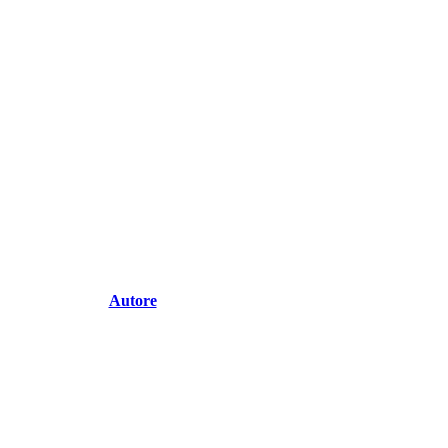
Autore