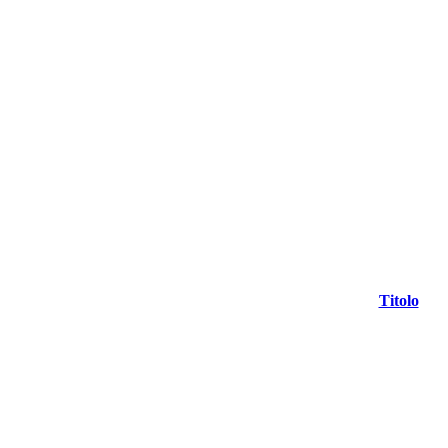
Titolo