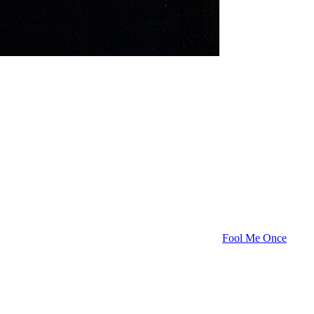
Fool Me Once