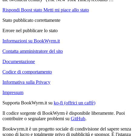
Rispondi
Boost stato
Metti mi piace allo stato
Stato pubblicato correttamente
Errore nel pubblicare lo stato
Informazioni su BookWyrm.it
Contatta amministratore del sito
Documentazione
Codice di comportamento
Informativa sulla Privacy
Impressum
Supporta BookWyrm.it su
ko-fi (offrici un caffè)
Il codice sorgente di BookWyrm è disponibile liberamente. Puoi
contribuire o segnalare problemi su
GitHub
.
Bookwyrm.it è un progetto sociale di condivisione del sapere senza
scopo di lucro e totalmente privo di pubblicità e sponsor. È l'istanza