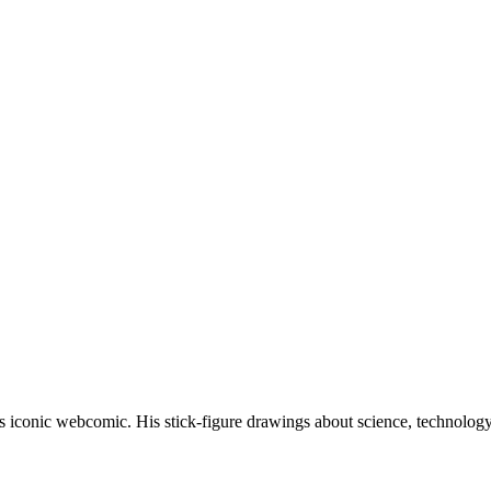
s iconic webcomic. His stick-figure drawings about science, technolog