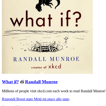
What if?
di
Randall Munroe
Millions of people visit xkcd.com each week to read Randall Munroe'
Rispondi
Boost stato
Metti mi piace allo stato