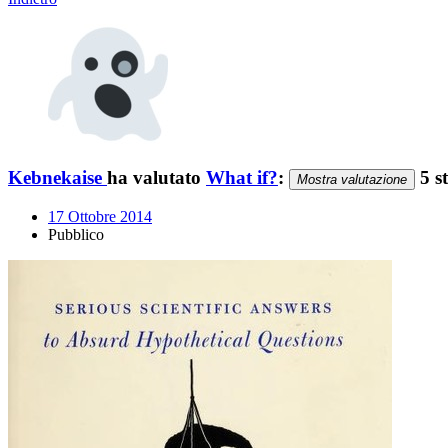
Kebnekaise
ha valutato
What if?
:
5 st
Mostra valutazione
17 Ottobre 2014
Pubblico