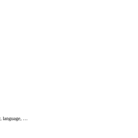
y, language, …