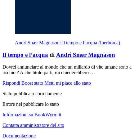
Andri Snær Magnason: Il tempo e l’acqua (Iperborea)
Il tempo e l’acqua
di
Andri Snær Magnason
Dovrei annunciare al mondo che un miliardo di vite umane sono a
rischio ? A che titolo parli, mi chiederebbero …
Rispondi
Boost stato
Metti mi piace allo stato
Stato pubblicato correttamente
Errore nel pubblicare lo stato
Informazioni su BookWyrm.it
Contatta amministratore del sito
Documentazione