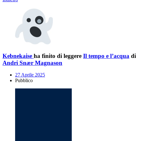
Kebnekaise
ha finito di leggere
Il tempo e l’acqua
di
Andri Snær Magnason
27 Aprile 2025
Pubblico