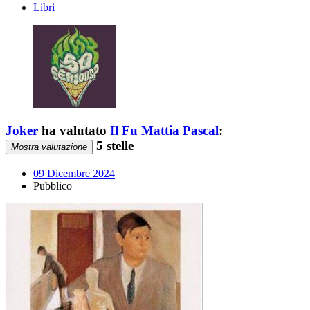
Libri
Joker
ha valutato
Il Fu Mattia Pascal
:
5 stelle
Mostra valutazione
09 Dicembre 2024
Pubblico