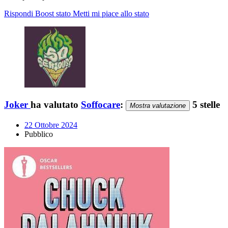
Rispondi
Boost stato
Metti mi piace allo stato
Joker
ha valutato
Soffocare
:
5 stelle
Mostra valutazione
22 Ottobre 2024
Pubblico