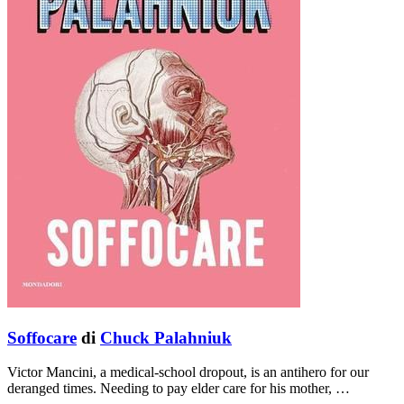
Soffocare
di
Chuck Palahniuk
Victor Mancini, a medical-school dropout, is an antihero for our
deranged times. Needing to pay elder care for his mother, …