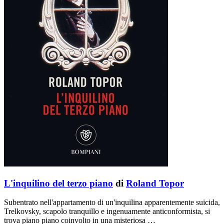
L'inquilino del terzo piano
di
Roland Topor
Subentrato nell'appartamento di un'inquilina apparentemente suicida,
Trelkovsky, scapolo tranquillo e ingenuamente anticonformista, si
trova piano piano coinvolto in una misteriosa …