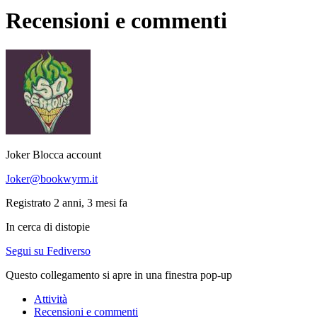
Recensioni e commenti
Joker
Blocca account
Joker@bookwyrm.it
Registrato 2 anni, 3 mesi fa
In cerca di distopie
Segui su Fediverso
Questo collegamento si apre in una finestra pop-up
Attività
Recensioni e commenti