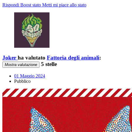
Rispondi
Boost stato
Metti mi piace allo stato
Joker
ha valutato
Fattoria degli animali
:
5 stelle
Mostra valutazione
01 Maggio 2024
Pubblico