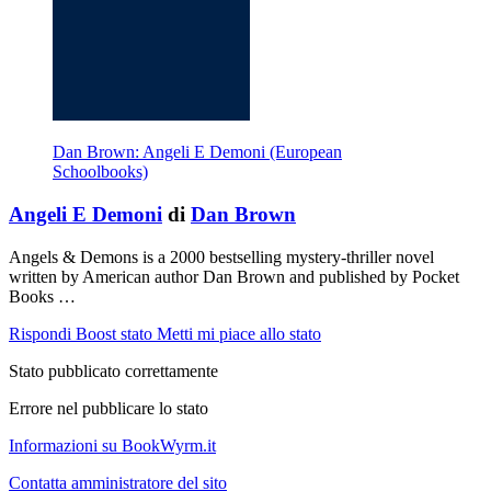
Dan Brown: Angeli E Demoni (European
Schoolbooks)
Angeli E Demoni
di
Dan Brown
Angels & Demons is a 2000 bestselling mystery-thriller novel
written by American author Dan Brown and published by Pocket
Books …
Rispondi
Boost stato
Metti mi piace allo stato
Stato pubblicato correttamente
Errore nel pubblicare lo stato
Informazioni su BookWyrm.it
Contatta amministratore del sito