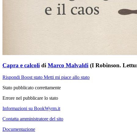
Capra e calcoli
di
Marco Malvaldi
(I Robinson. Lettu
Rispondi
Boost stato
Metti mi piace allo stato
Stato pubblicato correttamente
Errore nel pubblicare lo stato
Informazioni su BookWyrm.it
Contatta amministratore del sito
Documentazione