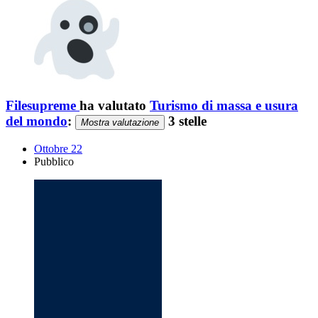
Filesupreme
ha valutato
Turismo di massa e usura
del mondo
:
3 stelle
Mostra valutazione
Ottobre 22
Pubblico