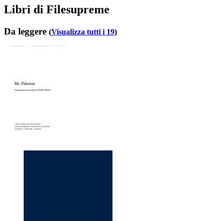
Libri di Filesupreme
Da leggere
(
Visualizza tutti i 19
)