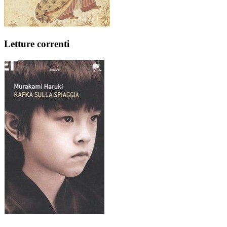
Letture correnti