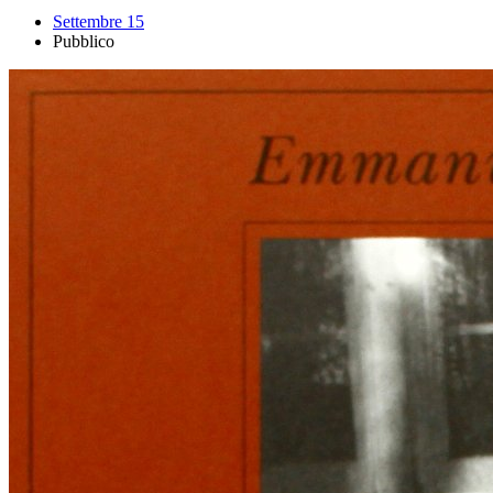
Settembre 15
Pubblico