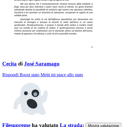
Cecita
di
José Saramago
Rispondi
Boost stato
Metti mi piace allo stato
Filesupreme
ha valutato
La strada
:
Mostra valutazione