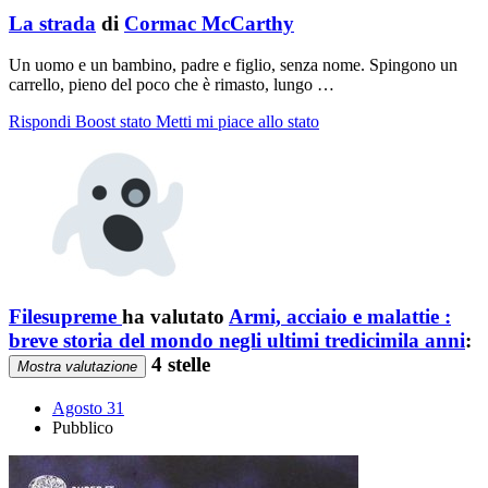
La strada
di
Cormac McCarthy
Un uomo e un bambino, padre e figlio, senza nome. Spingono un
carrello, pieno del poco che è rimasto, lungo …
Rispondi
Boost stato
Metti mi piace allo stato
Filesupreme
ha valutato
Armi, acciaio e malattie :
breve storia del mondo negli ultimi tredicimila anni
:
4 stelle
Mostra valutazione
Agosto 31
Pubblico