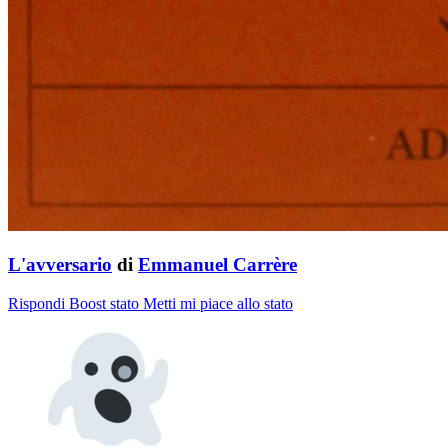
L'avversario
di
Emmanuel Carrère
Rispondi
Boost stato
Metti mi piace allo stato