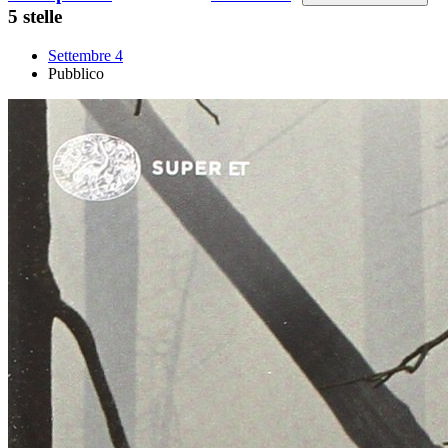
5 stelle
Settembre 4
Pubblico