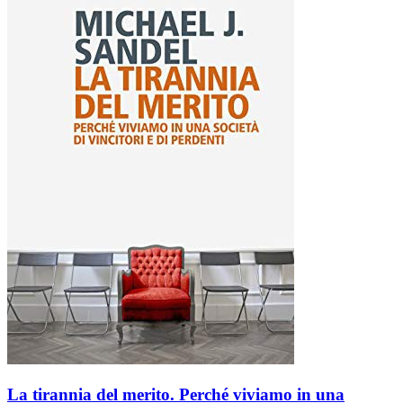
La tirannia del merito. Perché viviamo in una