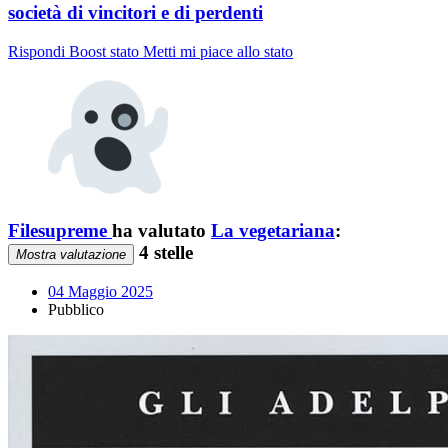
società di vincitori e di perdenti
Rispondi
Boost stato
Metti mi piace allo stato
Filesupreme
ha valutato
La vegetariana
:
4 stelle
Mostra valutazione
04 Maggio 2025
Pubblico