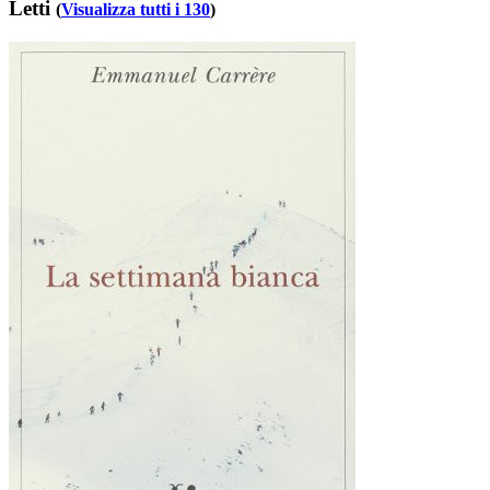
Letti
(
Visualizza tutti i 130
)