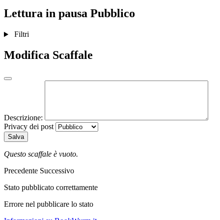
Lettura in pausa
Pubblico
Filtri
Modifica Scaffale
Descrizione:
Privacy dei post
Salva
Questo scaffale è vuoto.
Precedente
Successivo
Stato pubblicato correttamente
Errore nel pubblicare lo stato