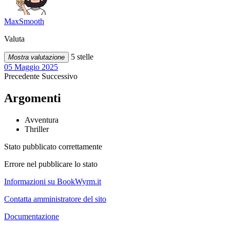
MaxSmooth
Valuta
5 stelle
Mostra valutazione
05 Maggio 2025
Precedente
Successivo
Argomenti
Avventura
Thriller
Stato pubblicato correttamente
Errore nel pubblicare lo stato
Informazioni su BookWyrm.it
Contatta amministratore del sito
Documentazione