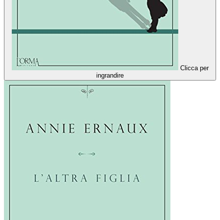
Clicca per
ingrandire