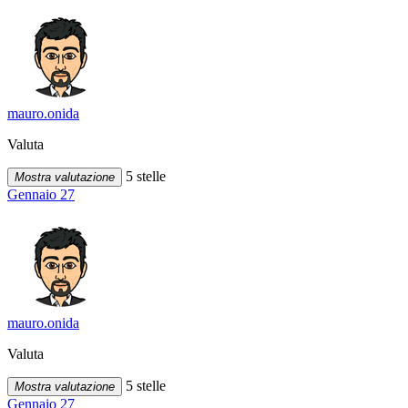
mauro.onida
Valuta
5 stelle
Mostra valutazione
Gennaio 27
mauro.onida
Valuta
5 stelle
Mostra valutazione
Gennaio 27