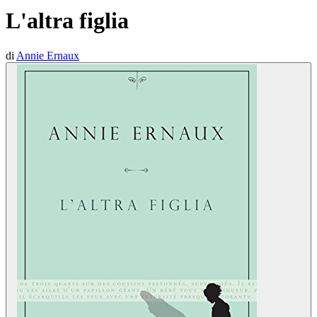
L'altra figlia
di
Annie Ernaux