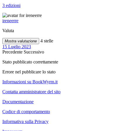
3 edizioni
ireneerre
Valuta
4 stelle
Mostra valutazione
15 Luglio 2023
Precedente
Successivo
Stato pubblicato correttamente
Errore nel pubblicare lo stato
Informazioni su BookWyrm.it
Contatta amministratore del sito
Documentazione
Codice di comportamento
Informativa sulla Privacy