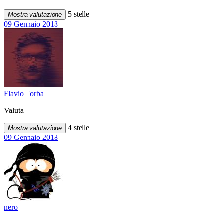
5 stelle
Mostra valutazione
09 Gennaio 2018
Flavio Torba
Valuta
4 stelle
Mostra valutazione
09 Gennaio 2018
nero