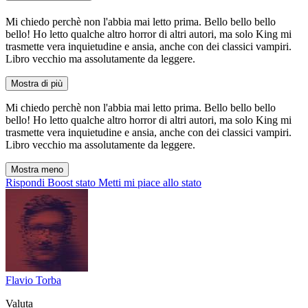
Mi chiedo perchè non l'abbia mai letto prima. Bello bello bello
bello! Ho letto qualche altro horror di altri autori, ma solo King mi
trasmette vera inquietudine e ansia, anche con dei classici vampiri.
Libro vecchio ma assolutamente da leggere.
Mostra di più
Mi chiedo perchè non l'abbia mai letto prima. Bello bello bello
bello! Ho letto qualche altro horror di altri autori, ma solo King mi
trasmette vera inquietudine e ansia, anche con dei classici vampiri.
Libro vecchio ma assolutamente da leggere.
Mostra meno
Rispondi
Boost stato
Metti mi piace allo stato
Flavio Torba
Valuta