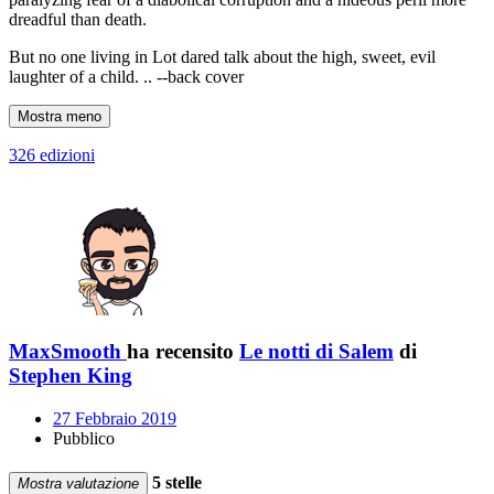
dreadful than death.
But no one living in Lot dared talk about the high, sweet, evil
laughter of a child. .. --back cover
Mostra meno
326 edizioni
MaxSmooth
ha recensito
Le notti di Salem
di
Stephen King
27 Febbraio 2019
Pubblico
5 stelle
Mostra valutazione