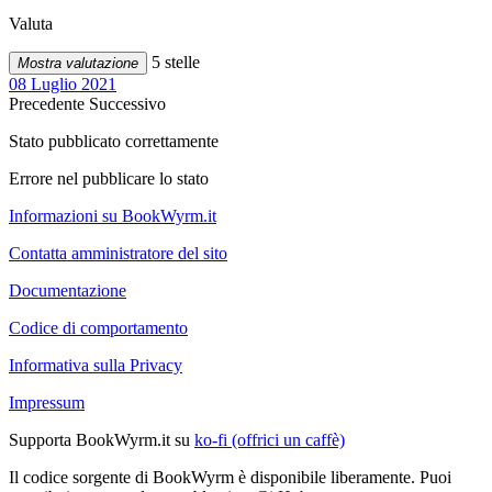
Valuta
5 stelle
Mostra valutazione
08 Luglio 2021
Precedente
Successivo
Stato pubblicato correttamente
Errore nel pubblicare lo stato
Informazioni su BookWyrm.it
Contatta amministratore del sito
Documentazione
Codice di comportamento
Informativa sulla Privacy
Impressum
Supporta BookWyrm.it su
ko-fi (offrici un caffè)
Il codice sorgente di BookWyrm è disponibile liberamente. Puoi