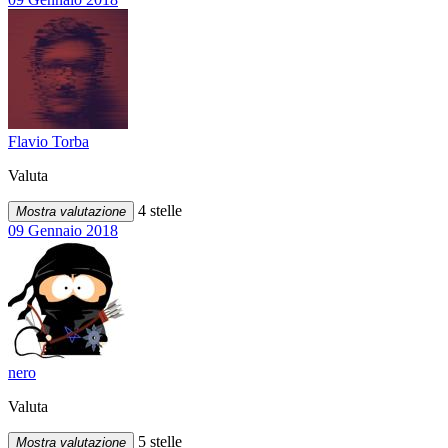
Flavio Torba
Valuta
4 stelle
Mostra valutazione
09 Gennaio 2018
nero
Valuta
5 stelle
Mostra valutazione