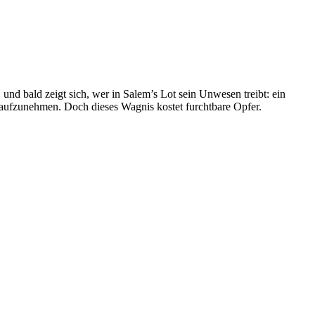
und bald zeigt sich, wer in Salem’s Lot sein Unwesen treibt: ein
 aufzunehmen. Doch dieses Wagnis kostet furchtbare Opfer.