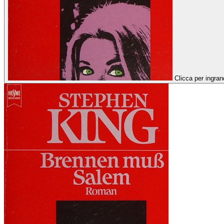
Clicca per ingran