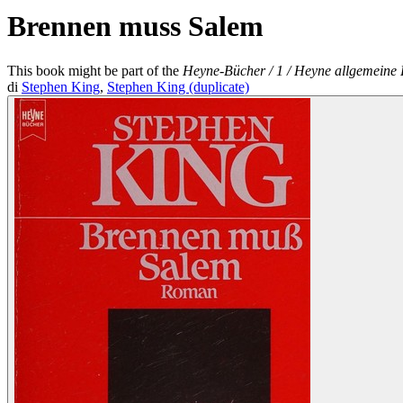
Brennen muss Salem
This book might be part of the
Heyne-Bücher / 1 / Heyne allgemeine 
di
Stephen King
,
Stephen King (duplicate)