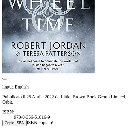
lingua English
Pubblicato il 25 Aprile 2022 da Little, Brown Book Group Limited,
Orbit.
ISBN:
978-0-356-51816-9
ISBN copiato!
Copia ISBN