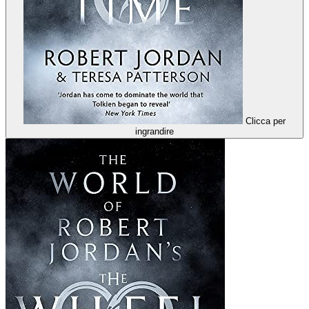
Clicca per
ingrandire