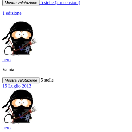
5 stelle
(2 recensioni)
Mostra valutazione
1 edizione
nero
Valuta
5 stelle
Mostra valutazione
15 Luglio 2013
nero