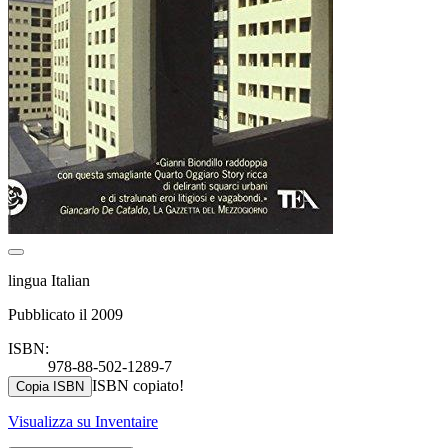
lingua Italian
Pubblicato il 2009
ISBN:
978-88-502-1289-7
ISBN copiato!
Copia ISBN
Visualizza su Inventaire