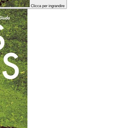
Clicca per ingrandire