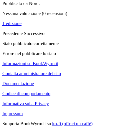
Pubblicato da Nord.
Nessuna valutazione
(0 recensioni)
1 edizione
Precedente
Successivo
Stato pubblicato correttamente
Errore nel pubblicare lo stato
Informazioni su BookWyrm.it
Contatta amministratore del sito
Documentazione
Codice di comportamento
Informativa sulla Privacy
Impressum
Supporta BookWyrm.it su
ko-fi (offrici un caffè)