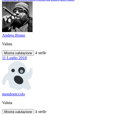
Andrea Bruno
Valuta
4 stelle
Mostra valutazione
11 Luglio 2018
mondopiccolo
Valuta
4 stelle
Mostra valutazione