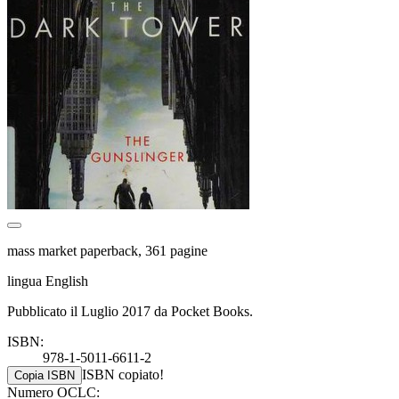
mass market paperback, 361 pagine
lingua English
Pubblicato il Luglio 2017 da Pocket Books.
ISBN:
978-1-5011-6611-2
ISBN copiato!
Copia ISBN
Numero OCLC: