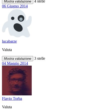
4 stelle
Mostra valutazione
06 Giugno 2014
lucabarze
Valuta
3 stelle
Mostra valutazione
04 Maggio 2014
Flavio Torba
Valuta