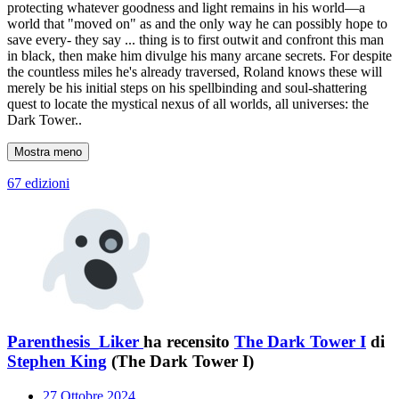
protecting whatever goodness and light remains in his world—a
world that "moved on" as and the only way he can possibly hope to
save every- they say ... thing is to first outwit and confront this man
in black, then make him divulge his many arcane secrets. For despite
the countless miles he's already traversed, Roland knows these will
merely be his initial steps on his spellbinding and soul-shattering
quest to locate the mystical nexus of all worlds, all universes: the
Dark Tower..
Mostra meno
67 edizioni
Parenthesis_Liker
ha recensito
The Dark Tower I
di
Stephen King
(The Dark Tower I)
27 Ottobre 2024