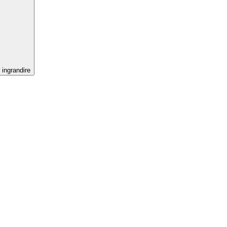
 ingrandire