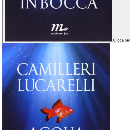
Clicca per