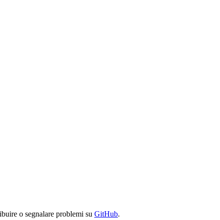
ibuire o segnalare problemi su
GitHub
.