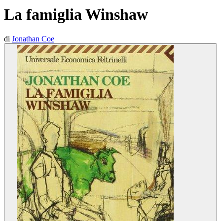
La famiglia Winshaw
di
Jonathan Coe