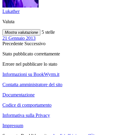
Lukather
Valuta
5 stelle
Mostra valutazione
21 Gennaio 2013
Precedente
Successivo
Stato pubblicato correttamente
Errore nel pubblicare lo stato
Informazioni su BookWyrm.it
Contatta amministratore del sito
Documentazione
Codice di comportamento
Informativa sulla Privacy
Impressum