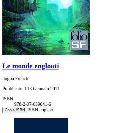
Le monde englouti
lingua French
Pubblicato il 13 Gennaio 2011
ISBN:
978-2-07-039841-6
ISBN copiato!
Copia ISBN