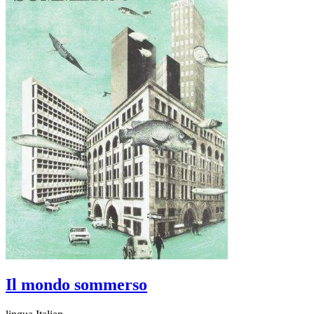
Il mondo sommerso