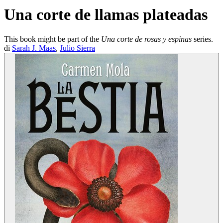
Una corte de llamas plateadas
This book might be part of the
Una corte de rosas y espinas
series.
di
Sarah J. Maas
,
Julio Sierra