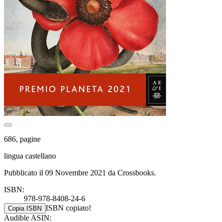
686, pagine
lingua castellano
Pubblicato il 09 Novembre 2021 da Crossbooks.
ISBN:
978-978-8408-24-6
ISBN copiato!
Copia ISBN
Audible ASIN: