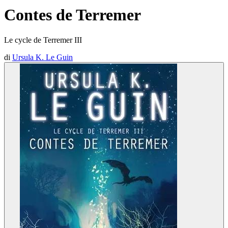
Contes de Terremer
Le cycle de Terremer III
di
Ursula K. Le Guin