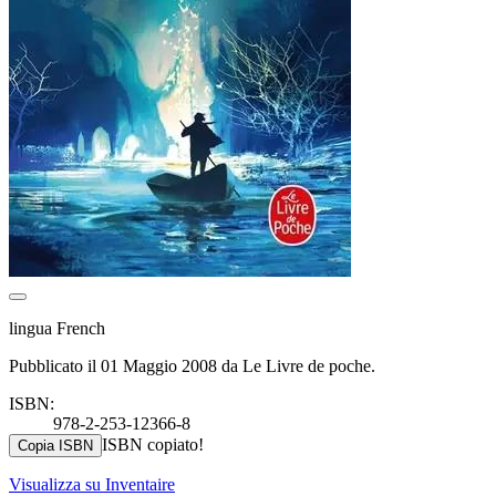
lingua French
Pubblicato il 01 Maggio 2008 da Le Livre de poche.
ISBN:
978-2-253-12366-8
ISBN copiato!
Copia ISBN
Visualizza su Inventaire