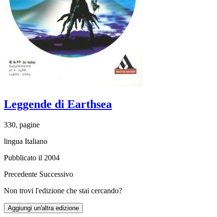
Leggende di Earthsea
330, pagine
lingua Italiano
Pubblicato il 2004
Precedente
Successivo
Non trovi l'edizione che stai cercando?
Aggiungi un'altra edizione