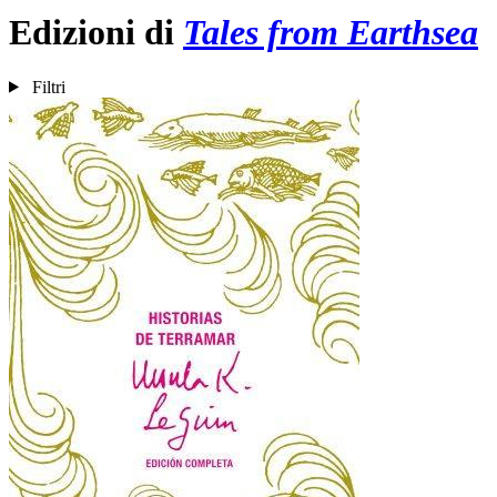
Edizioni di
Tales from Earthsea
Filtri