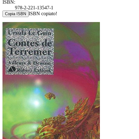
ISBN:
978-2-221-13547-1
ISBN copiato!
Copia ISBN