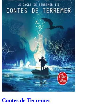
Contes de Terremer