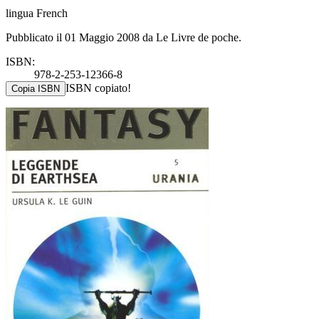
lingua French
Pubblicato il 01 Maggio 2008 da Le Livre de poche.
ISBN:
978-2-253-12366-8
ISBN copiato!
Copia ISBN