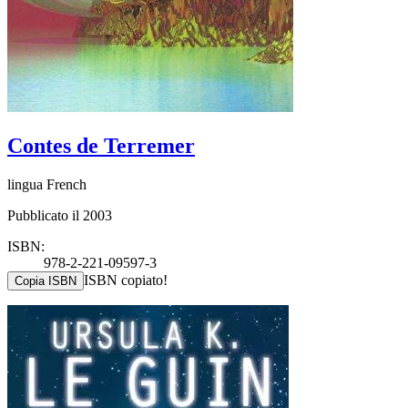
Contes de Terremer
lingua French
Pubblicato il 2003
ISBN:
978-2-221-09597-3
ISBN copiato!
Copia ISBN