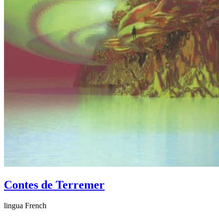
Contes de Terremer
lingua French