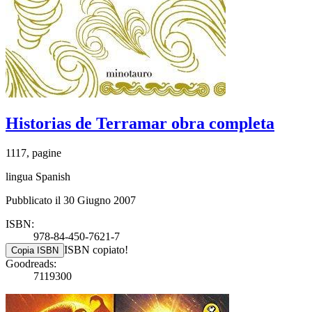
Historias de Terramar obra completa
1117, pagine
lingua Spanish
Pubblicato il 30 Giugno 2007
ISBN:
978-84-450-7621-7
ISBN copiato!
Copia ISBN
Goodreads:
7119300