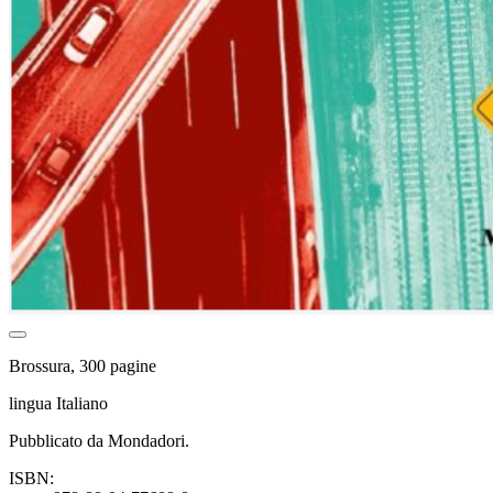
Brossura, 300 pagine
lingua Italiano
Pubblicato da Mondadori.
ISBN: