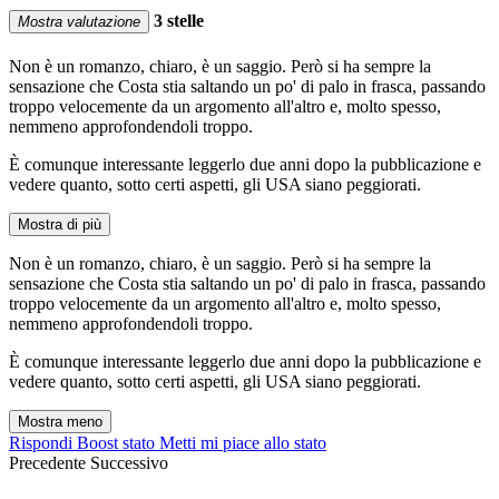
3 stelle
Mostra valutazione
Non è un romanzo, chiaro, è un saggio. Però si ha sempre la
sensazione che Costa stia saltando un po' di palo in frasca, passando
troppo velocemente da un argomento all'altro e, molto spesso,
nemmeno approfondendoli troppo.
È comunque interessante leggerlo due anni dopo la pubblicazione e
vedere quanto, sotto certi aspetti, gli USA siano peggiorati.
Mostra di più
Non è un romanzo, chiaro, è un saggio. Però si ha sempre la
sensazione che Costa stia saltando un po' di palo in frasca, passando
troppo velocemente da un argomento all'altro e, molto spesso,
nemmeno approfondendoli troppo.
È comunque interessante leggerlo due anni dopo la pubblicazione e
vedere quanto, sotto certi aspetti, gli USA siano peggiorati.
Mostra meno
Rispondi
Boost stato
Metti mi piace allo stato
Precedente
Successivo