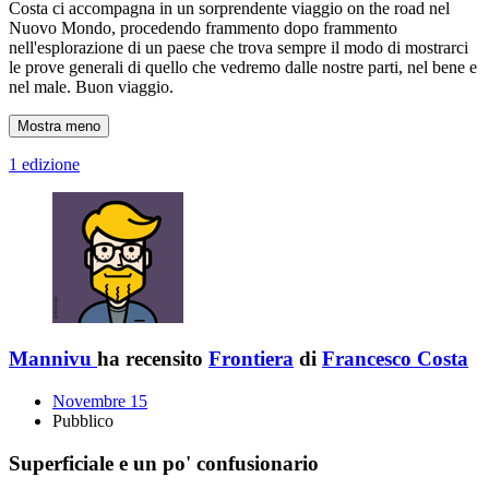
Costa ci accompagna in un sorprendente viaggio on the road nel
Nuovo Mondo, procedendo frammento dopo frammento
nell'esplorazione di un paese che trova sempre il modo di mostrarci
le prove generali di quello che vedremo dalle nostre parti, nel bene e
nel male. Buon viaggio.
Mostra meno
1 edizione
Mannivu
ha recensito
Frontiera
di
Francesco Costa
Novembre 15
Pubblico
Superficiale e un po' confusionario