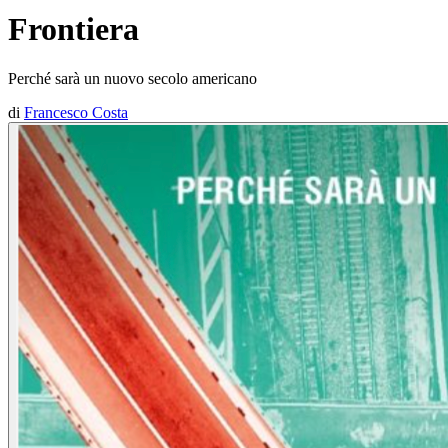
Frontiera
Perché sarà un nuovo secolo americano
di
Francesco Costa