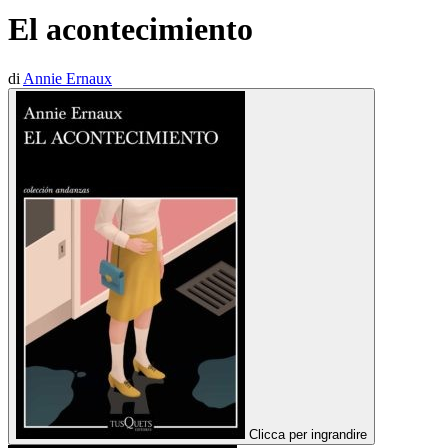
El acontecimiento
di
Annie Ernaux
Clicca per ingrandire