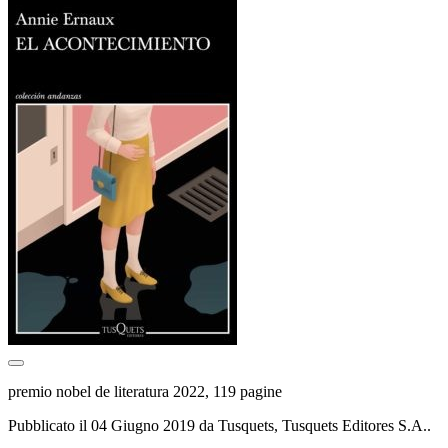
premio nobel de literatura 2022, 119 pagine
Pubblicato il 04 Giugno 2019 da Tusquets, Tusquets Editores S.A..