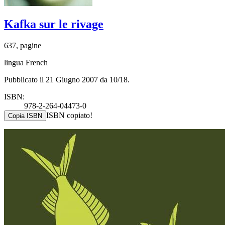
Kafka sur le rivage
637, pagine
lingua French
Pubblicato il 21 Giugno 2007 da 10/18.
ISBN:
978-2-264-04473-0
ISBN copiato!
Copia ISBN