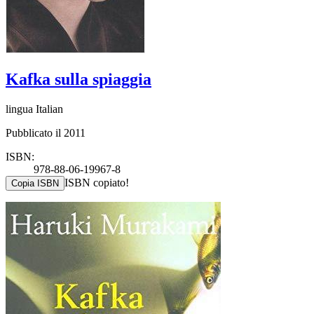
Kafka sulla spiaggia
lingua Italian
Pubblicato il 2011
ISBN:
978-88-06-19967-8
ISBN copiato!
Copia ISBN