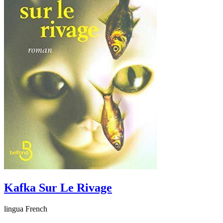
Kafka Sur Le Rivage
lingua French