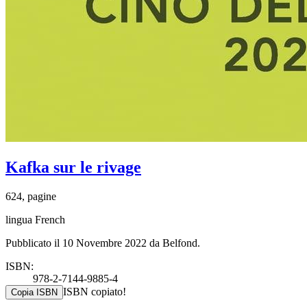
Kafka sur le rivage
624, pagine
lingua French
Pubblicato il 10 Novembre 2022 da Belfond.
ISBN:
978-2-7144-9885-4
ISBN copiato!
Copia ISBN