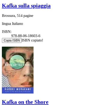
Kafka sulla spiaggia
Brossura, 514 pagine
lingua Italiano
ISBN:
978-88-06-18603-6
ISBN copiato!
Copia ISBN
Kafka on the Shore