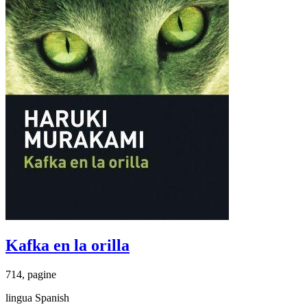
Kafka en la orilla
714, pagine
lingua Spanish