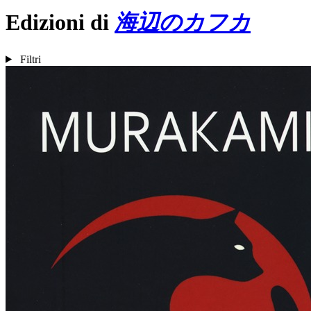
Edizioni di
海辺のカフカ
Filtri