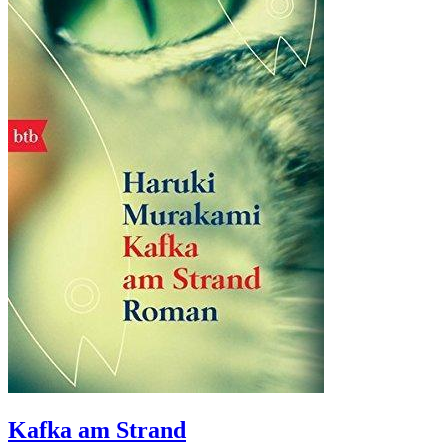
Kafka am Strand