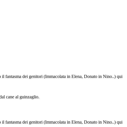
 il fantasma dei genitori (Immacolata in Elena, Donato in Nino..) qui
 dal cane al guinzaglio.
 il fantasma dei genitori (Immacolata in Elena, Donato in Nino..) qui