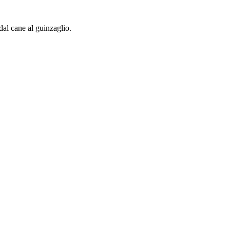
 dal cane al guinzaglio.