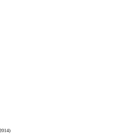
 2014)