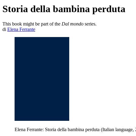
Storia della bambina perduta
This book might be part of the
Dal mondo
series.
di
Elena Ferrante
Elena Ferrante: Storia della bambina perduta (Italian language,