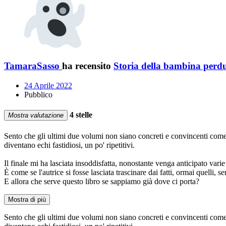
TamaraSasso
ha recensito
Storia della bambina perd
24 Aprile 2022
Pubblico
4 stelle
Mostra valutazione
Sento che gli ultimi due volumi non siano concreti e convincenti come 
diventano echi fastidiosi, un po' ripetitivi.
Il finale mi ha lasciata insoddisfatta, nonostante venga anticipato varie
È come se l'autrice si fosse lasciata trascinare dai fatti, ormai quelli,
E allora che serve questo libro se sappiamo già dove ci porta?
Mostra di più
Sento che gli ultimi due volumi non siano concreti e convincenti come 