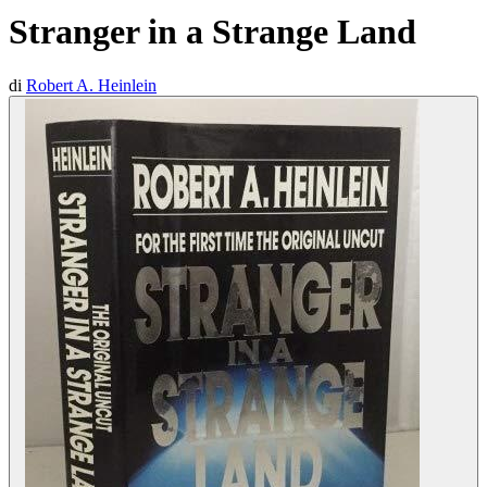
Stranger in a Strange Land
di
Robert A. Heinlein