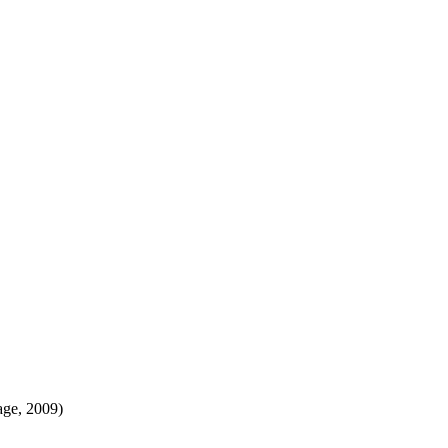
age, 2009)