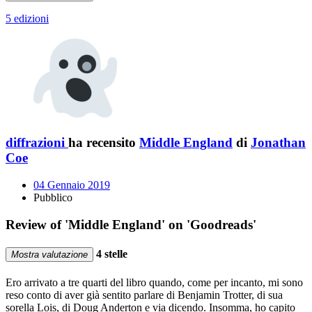
5 edizioni
diffrazioni
ha recensito
Middle England
di
Jonathan
Coe
04 Gennaio 2019
Pubblico
Review of 'Middle England' on 'Goodreads'
4 stelle
Mostra valutazione
Ero arrivato a tre quarti del libro quando, come per incanto, mi sono
reso conto di aver già sentito parlare di Benjamin Trotter, di sua
sorella Lois, di Doug Anderton e via dicendo. Insomma, ho capito