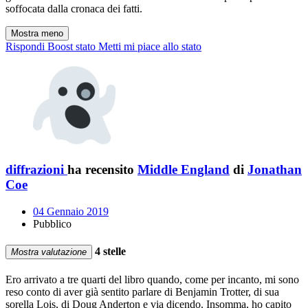
soffocata dalla cronaca dei fatti.
Mostra meno
Rispondi
Boost stato
Metti mi piace allo stato
diffrazioni
ha recensito
Middle England
di
Jonathan
Coe
04 Gennaio 2019
Pubblico
4 stelle
Mostra valutazione
Ero arrivato a tre quarti del libro quando, come per incanto, mi sono
reso conto di aver già sentito parlare di Benjamin Trotter, di sua
sorella Lois, di Doug Anderton e via dicendo. Insomma, ho capito