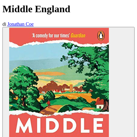
Middle England
di
Jonathan Coe