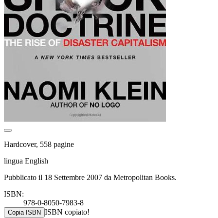
Hardcover, 558 pagine
lingua English
Pubblicato il 18 Settembre 2007 da Metropolitan Books.
ISBN:
978-0-8050-7983-8
ISBN copiato!
Copia ISBN