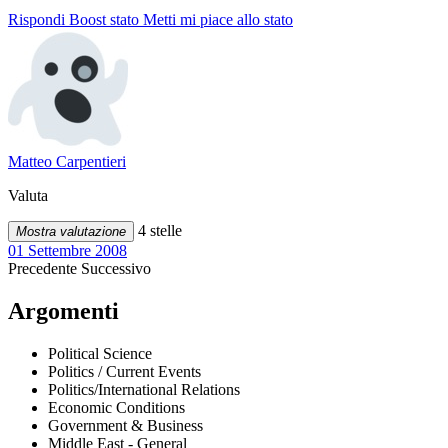
Rispondi
Boost stato
Metti mi piace allo stato
Matteo Carpentieri
Valuta
4 stelle
Mostra valutazione
01 Settembre 2008
Precedente
Successivo
Argomenti
Political Science
Politics / Current Events
Politics/International Relations
Economic Conditions
Government & Business
Middle East - General