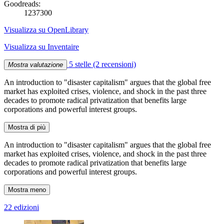
Goodreads:
1237300
Visualizza su OpenLibrary
Visualizza su Inventaire
5 stelle
(2 recensioni)
Mostra valutazione
An introduction to "disaster capitalism" argues that the global free
market has exploited crises, violence, and shock in the past three
decades to promote radical privatization that benefits large
corporations and powerful interest groups.
Mostra di più
An introduction to "disaster capitalism" argues that the global free
market has exploited crises, violence, and shock in the past three
decades to promote radical privatization that benefits large
corporations and powerful interest groups.
Mostra meno
22 edizioni