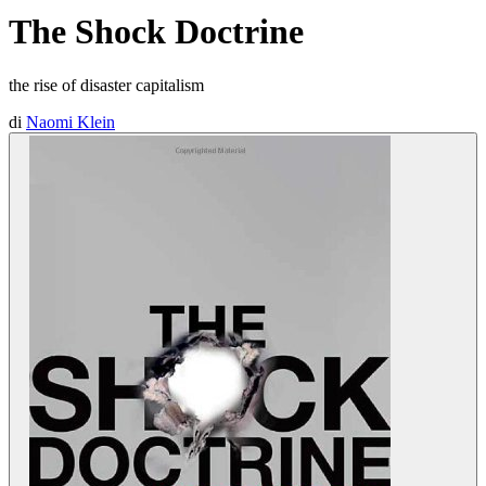
The Shock Doctrine
the rise of disaster capitalism
di
Naomi Klein