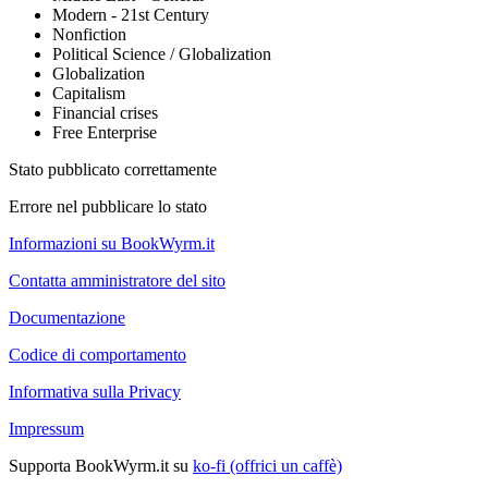
Modern - 21st Century
Nonfiction
Political Science / Globalization
Globalization
Capitalism
Financial crises
Free Enterprise
Stato pubblicato correttamente
Errore nel pubblicare lo stato
Informazioni su BookWyrm.it
Contatta amministratore del sito
Documentazione
Codice di comportamento
Informativa sulla Privacy
Impressum
Supporta BookWyrm.it su
ko-fi (offrici un caffè)