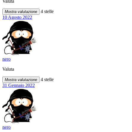
Valuta
4 stelle
Mostra valutazione
10 Agosto 2022
nero
Valuta
4 stelle
Mostra valutazione
31 Gennaio 2022
nero