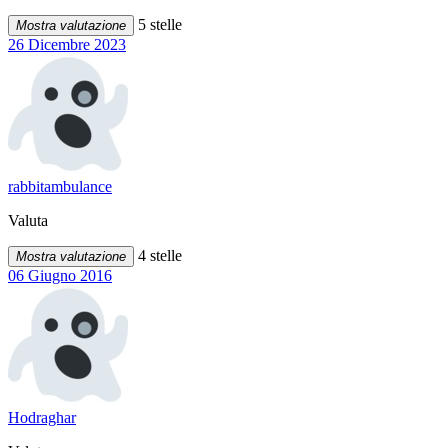
5 stelle
Mostra valutazione
26 Dicembre 2023
rabbitambulance
Valuta
4 stelle
Mostra valutazione
06 Giugno 2016
Hodraghar