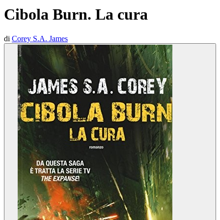
Cibola Burn. La cura
di
Corey S.A. James