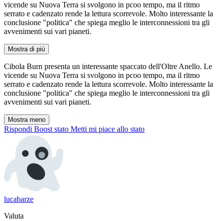
vicende su Nuova Terra si svolgono in pcoo tempo, ma il ritmo
serrato e cadenzato rende la lettura scorrevole. Molto interessante la
conclusione "politica" che spiega meglio le interconnessioni tra gli
avvenimenti sui vari pianeti.
Mostra di più
Cibola Burn presenta un interessante spaccato dell'Oltre Anello. Le
vicende su Nuova Terra si svolgono in pcoo tempo, ma il ritmo
serrato e cadenzato rende la lettura scorrevole. Molto interessante la
conclusione "politica" che spiega meglio le interconnessioni tra gli
avvenimenti sui vari pianeti.
Mostra meno
Rispondi
Boost stato
Metti mi piace allo stato
lucabarze
Valuta