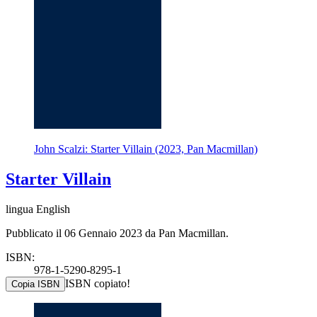
John Scalzi: Starter Villain (2023, Pan Macmillan)
Starter Villain
lingua English
Pubblicato il 06 Gennaio 2023 da Pan Macmillan.
ISBN:
978-1-5290-8295-1
ISBN copiato!
Copia ISBN