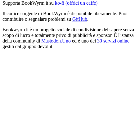
Supporta BookWyrm.it su
ko-fi (offrici un caffè)
Il codice sorgente di BookWyrm è disponibile liberamente. Puoi
contribuire o segnalare problemi su
GitHub
.
Bookwyrm.it è un progetto sociale di condivisione del sapere senza
scopo di lucro e totalmente privo di pubblicità e sponsor. È l'istanza
della community di
Mastodon.Uno
ed è uno dei
30 servizi online
gestiti dal gruppo devol.it