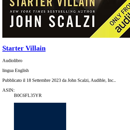
Starter Villain
Audiolibro
lingua English
Pubblicato il 18 Settembre 2023 da John Scalzi, Audible, Inc..
ASIN:
B0C6FL35YR