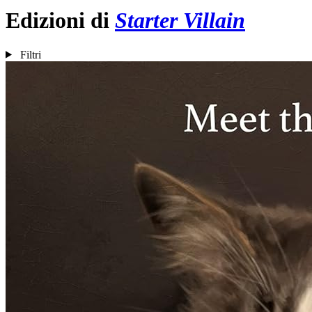
Edizioni di
Starter Villain
Filtri