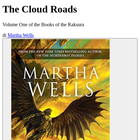
The Cloud Roads
Volume One of the Books of the Raksura
di
Martha Wells