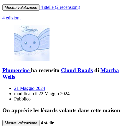
4 stelle
(2 recensioni)
Mostra valutazione
4 edizioni
Plumereine
ha recensito
Cloud Roads
di
Martha
Wells
21 Maggio 2024
modificato il 22 Maggio 2024
Pubblico
On apprécie les lézards volants dans cette maison
4 stelle
Mostra valutazione