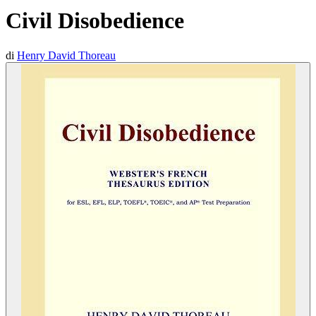
Civil Disobedience
di
Henry David Thoreau