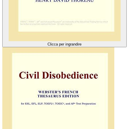
Clicca per ingrandire