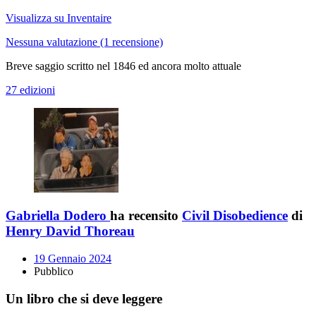
Visualizza su Inventaire
Nessuna valutazione
(1 recensione)
Breve saggio scritto nel 1846 ed ancora molto attuale
27 edizioni
Gabriella Dodero
ha recensito
Civil Disobedience
di
Henry David Thoreau
19 Gennaio 2024
Pubblico
Un libro che si deve leggere