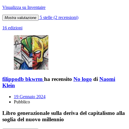
Visualizza su Inventaire
5 stelle
(2 recensioni)
Mostra valutazione
16 edizioni
filippodb bkwrm
ha recensito
No logo
di
Naomi
Klein
19 Gennaio 2024
Pubblico
Libro generazionale sulla deriva del capitalismo alla
soglia del nuovo millennio