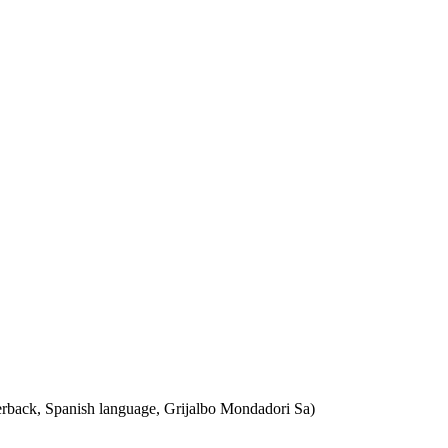
perback, Spanish language, Grijalbo Mondadori Sa)