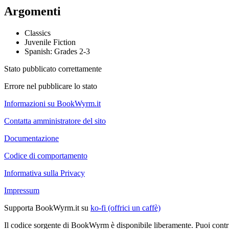
Argomenti
Classics
Juvenile Fiction
Spanish: Grades 2-3
Stato pubblicato correttamente
Errore nel pubblicare lo stato
Informazioni su BookWyrm.it
Contatta amministratore del sito
Documentazione
Codice di comportamento
Informativa sulla Privacy
Impressum
Supporta BookWyrm.it su
ko-fi (offrici un caffè)
Il codice sorgente di BookWyrm è disponibile liberamente. Puoi contr