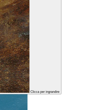
Clicca per ingrandire