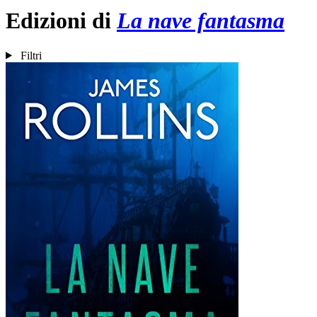
Edizioni di
La nave fantasma
Filtri