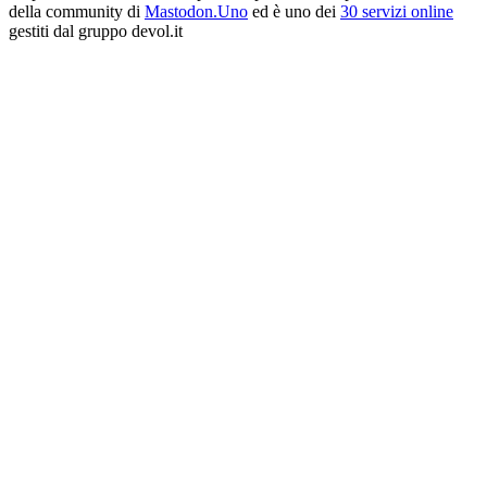
della community di
Mastodon.Uno
ed è uno dei
30 servizi online
gestiti dal gruppo devol.it