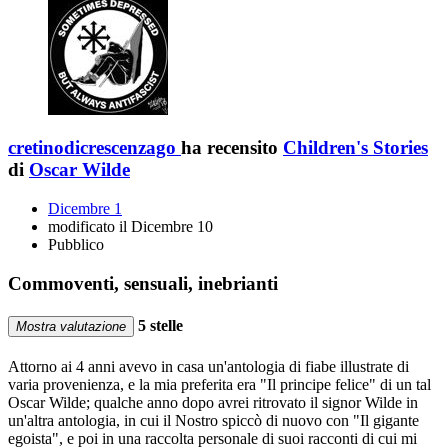
cretinodicrescenzago
ha recensito
Children's Stories
di
Oscar Wilde
Dicembre 1
modificato il Dicembre 10
Pubblico
Commoventi, sensuali, inebrianti
5 stelle
Mostra valutazione
Attorno ai 4 anni avevo in casa un'antologia di fiabe illustrate di
varia provenienza, e la mia preferita era "Il principe felice" di un tal
Oscar Wilde; qualche anno dopo avrei ritrovato il signor Wilde in
un'altra antologia, in cui il Nostro spiccò di nuovo con "Il gigante
egoista", e poi in una raccolta personale di suoi racconti di cui mi