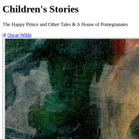
Children's Stories
The Happy Prince and Other Tales & A House of Pomegranates
di
Oscar Wilde