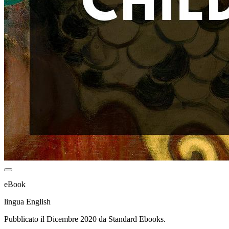
eBook
lingua English
Pubblicato il Dicembre 2020 da Standard Ebooks.