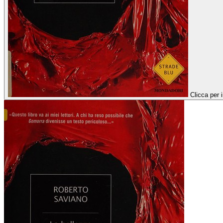
Clicca per 