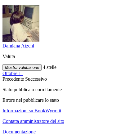
Damiana Atzeni
Valuta
4 stelle
Mostra valutazione
Ottobre 11
Precedente
Successivo
Stato pubblicato correttamente
Errore nel pubblicare lo stato
Informazioni su BookWyrm.it
Contatta amministratore del sito
Documentazione