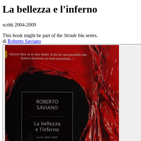
La bellezza e l'inferno
scritti 2004-2009
This book might be part of the
Strade blu
series.
di
Roberto Saviano