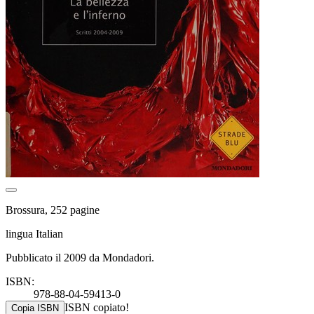
Brossura, 252 pagine
lingua Italian
Pubblicato il 2009 da Mondadori.
ISBN:
978-88-04-59413-0
ISBN copiato!
Copia ISBN