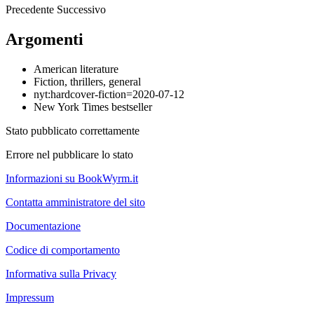
Precedente
Successivo
Argomenti
American literature
Fiction, thrillers, general
nyt:hardcover-fiction=2020-07-12
New York Times bestseller
Stato pubblicato correttamente
Errore nel pubblicare lo stato
Informazioni su BookWyrm.it
Contatta amministratore del sito
Documentazione
Codice di comportamento
Informativa sulla Privacy
Impressum