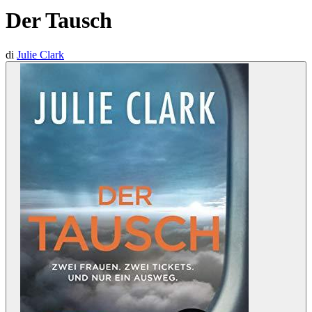
Der Tausch
di
Julie Clark