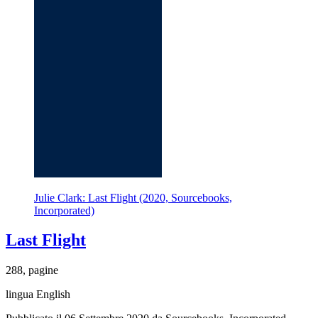
Julie Clark: Last Flight (2020, Sourcebooks,
Incorporated)
Last Flight
288, pagine
lingua English