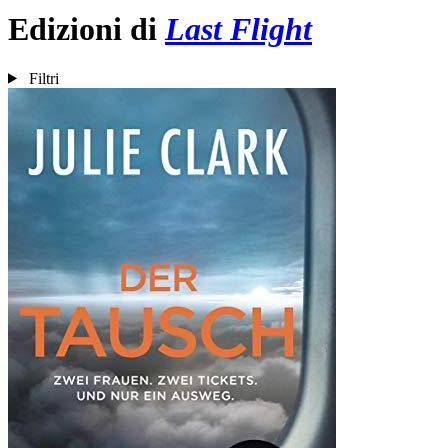
Edizioni di
Last Flight
Filtri